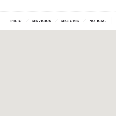
INICIO
SERVICIOS
SECTORES
NOTICIAS