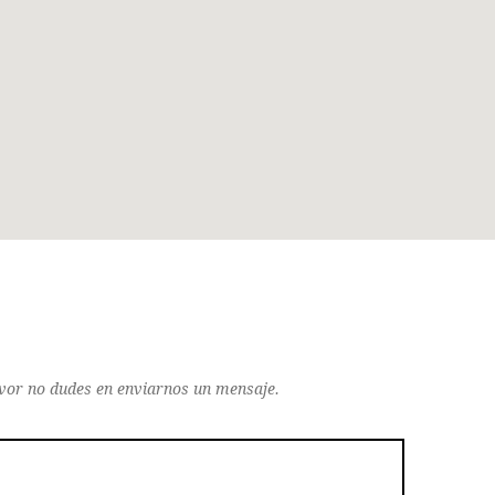
avor no dudes en enviarnos un mensaje.