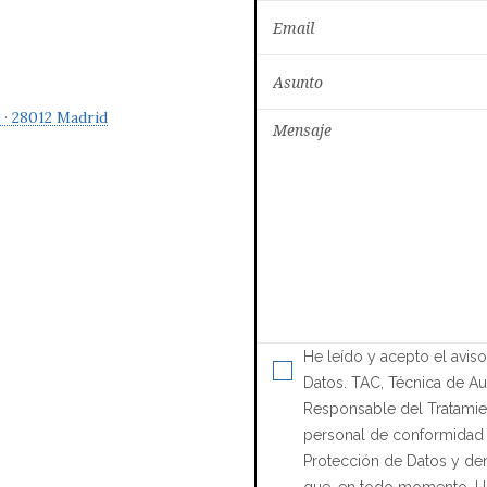
5 · 28012 Madrid
He leído y acepto el aviso
Datos. TAC, Técnica de Aut
Responsable del Tratamien
personal de conformidad
Protección de Datos y de