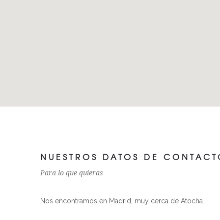
NUESTROS DATOS DE CONTACT
Para lo que quieras
Nos encontramos en Madrid, muy cerca de Atocha.