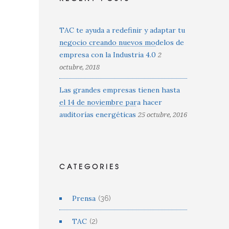
TAC te ayuda a redefinir y adaptar tu
negocio creando nuevos modelos de
empresa con la Industria 4.0
2
octubre, 2018
Las grandes empresas tienen hasta
el 14 de noviembre para hacer
auditorías energéticas
25 octubre, 2016
CATEGORIES
Prensa
(36)
TAC
(2)