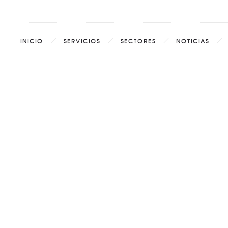
INICIO
SERVICIOS
SECTORES
NOTICIAS