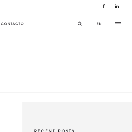
CONTACTO
EN
RECENT POSTS