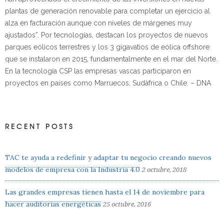
plantas de generación renovable para completar un ejercicio al
alza en facturación aunque con niveles de márgenes muy
ajustados”. Por tecnologías, destacan los proyectos de nuevos
parques eólicos terrestres y los 3 gigavatios de eólica
offshore
que se instalaron en 2015, fundamentalmente en el mar del Norte.
En la tecnología CSP las empresas vascas participaron en
proyectos en países como Marruecos, Sudáfrica o Chile. – DNA
RECENT POSTS
TAC te ayuda a redefinir y adaptar tu negocio creando nuevos
modelos de empresa con la Industria 4.0
2 octubre, 2018
Las grandes empresas tienen hasta el 14 de noviembre para
hacer auditorías energéticas
25 octubre, 2016