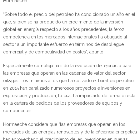
Hormaeche.
“Sobre todo el precio del petróleo ha condicionado un año en el
que, si bien se ha producido un crecimiento de la inversión
global en energía respecto a los años precedentes, la feroz
competencia en los mercados internacionales ha obligado al
sector a un importante esfuerzo en términos de despliegue
comercial y de competitividad en costes”, apuntó.
Especialmente compleja ha sido la evolución del ejercicio para
las empresas que operan en las cadenas de valor del sector
oil&gas
. Los mínimos a los que ha cotizado el barril de petróleo
en 2015 han paralizado numerosos proyectos e inversiones en
exploración y producción, lo cual ha impactado de forma directa
en la cartera de pedidos de los proveedores de equipos y
componentes.
Hormaeche considera que “las empresas que operan en los
mercados de las energías renovables y de la eficiencia energética
han aprovechado el crecimiento de las inversiones en nuevas