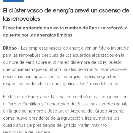
El clúster vasco de energía prevé un ascenso de
las renovables
El sector entiende que en la cumbre de París se reforzó la
apuesta por las energías limpias
Bilbao
– Las empresas vascas de energía ven un futuro favorable
para las renovables después de los acuerdos alcanzados en la
cumbre de París sobre el clima en diciembre de 2015, puesto
que consideran que se reforzó la idea de afrontar las inversiones
necesarias para apostar por las energías limpias, según los
responsables del clúster que aglutina a las firmas del sector.
El clúster de Energía del País Vasco celebró el pasado jueves en
el Parque Científico y Tecnológico de Bizkaia su asamblea anual,
en la que se nombró a José Javier Arteche, del Grupo Arteche,
como nuevo presidente de la agrupación, tras cumplirse los
cuatro años de presidencia de Ignacio Martín, máximo
responsable de Gamesa.