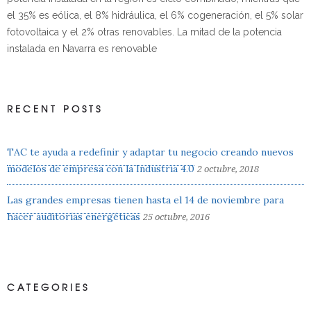
el 35% es eólica, el 8% hidráulica, el 6% cogeneración, el 5% solar
fotovoltaica y el 2% otras renovables. La mitad de la potencia
instalada en Navarra es renovable
RECENT POSTS
TAC te ayuda a redefinir y adaptar tu negocio creando nuevos
modelos de empresa con la Industria 4.0
2 octubre, 2018
Las grandes empresas tienen hasta el 14 de noviembre para
hacer auditorías energéticas
25 octubre, 2016
CATEGORIES