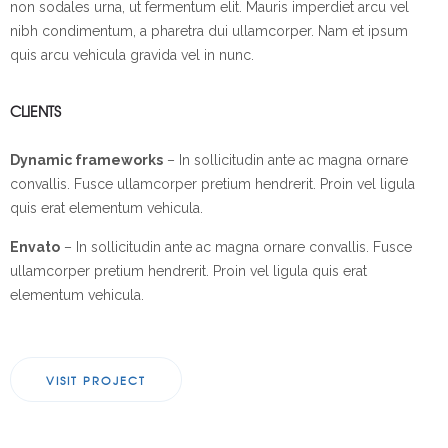
non sodales urna, ut fermentum elit. Mauris imperdiet arcu vel
nibh condimentum, a pharetra dui ullamcorper. Nam et ipsum
quis arcu vehicula gravida vel in nunc.
CLIENTS
Dynamic frameworks
– In sollicitudin ante ac magna ornare
convallis. Fusce ullamcorper pretium hendrerit. Proin vel ligula
quis erat elementum vehicula.
Envato
– In sollicitudin ante ac magna ornare convallis. Fusce
ullamcorper pretium hendrerit. Proin vel ligula quis erat
elementum vehicula.
VISIT PROJECT