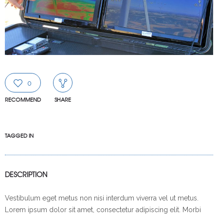
0
RECOMMEND
SHARE
TAGGED IN
DESCRIPTION
Vestibulum eget metus non nisi interdum viverra vel ut metus.
Lorem ipsum dolor sit amet, consectetur adipiscing elit. Morbi