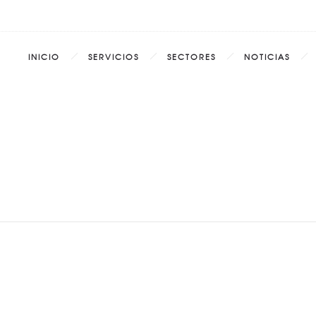
INICIO
SERVICIOS
SECTORES
NOTICIAS