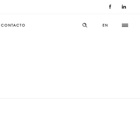
CONTACTO
EN