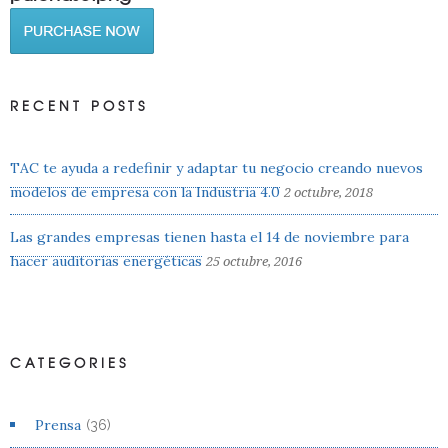
RECENT POSTS
TAC te ayuda a redefinir y adaptar tu negocio creando nuevos
modelos de empresa con la Industria 4.0
2 octubre, 2018
Las grandes empresas tienen hasta el 14 de noviembre para
hacer auditorías energéticas
25 octubre, 2016
CATEGORIES
Prensa
(36)