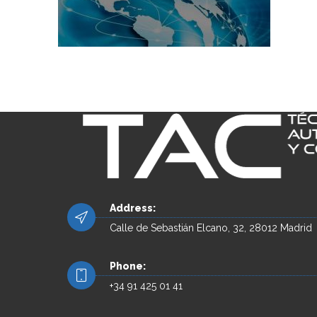
Address:
Calle de Sebastián Elcano, 32, 28012 Madrid
Phone:
+34 91 425 01 41