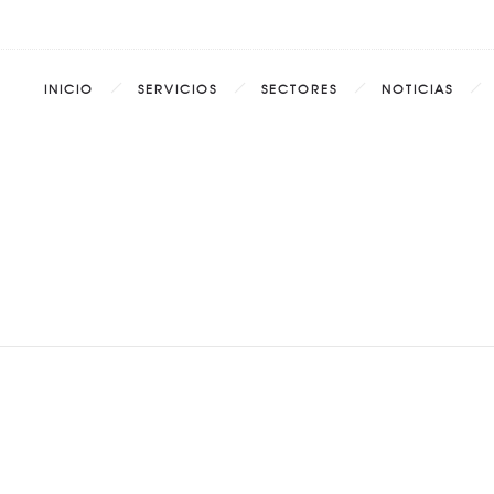
INICIO
SERVICIOS
SECTORES
NOTICIAS