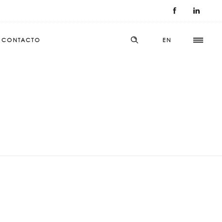
CONTACTO
EN