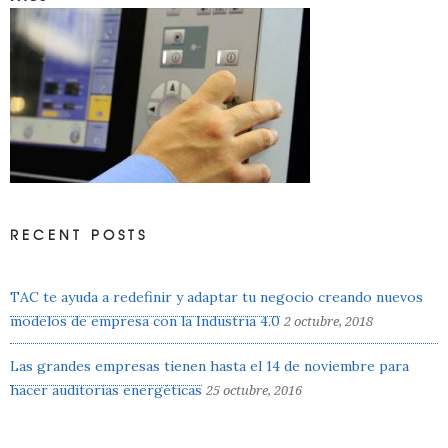
RECENT POSTS
TAC te ayuda a redefinir y adaptar tu negocio creando nuevos
modelos de empresa con la Industria 4.0
2 octubre, 2018
Las grandes empresas tienen hasta el 14 de noviembre para
hacer auditorías energéticas
25 octubre, 2016