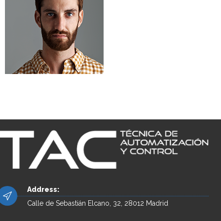
Address:
Calle de Sebastián Elcano, 32, 28012 Madrid