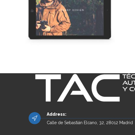
Address:
Calle de Sebastián Elcano, 32, 28012 Madrid