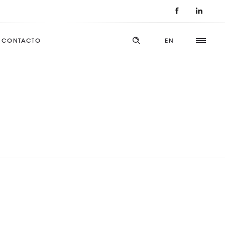
CONTACTO
EN