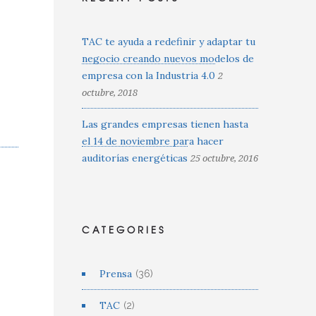
TAC te ayuda a redefinir y adaptar tu
negocio creando nuevos modelos de
empresa con la Industria 4.0
2
octubre, 2018
Las grandes empresas tienen hasta
el 14 de noviembre para hacer
auditorías energéticas
25 octubre, 2016
CATEGORIES
Prensa
(36)
TAC
(2)