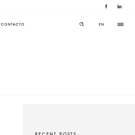
CONTACTO
EN
RECENT POSTS