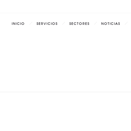
INICIO
SERVICIOS
SECTORES
NOTICIAS