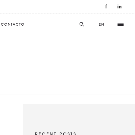
CONTACTO
EN
RECENT POSTS