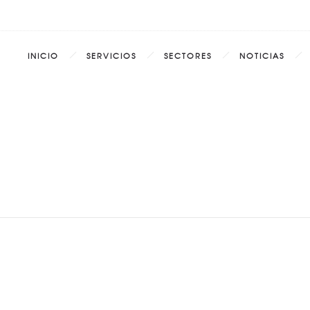
INICIO
SERVICIOS
SECTORES
NOTICIAS