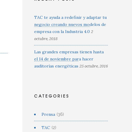
TAC te ayuda a redefinir y adaptar tu
negocio creando nuevos modelos de
empresa con la Industria 4.0
2
octubre, 2018
Las grandes empresas tienen hasta
el 14 de noviembre para hacer
auditorías energéticas
25 octubre, 2016
CATEGORIES
Prensa
(36)
TAC
(2)