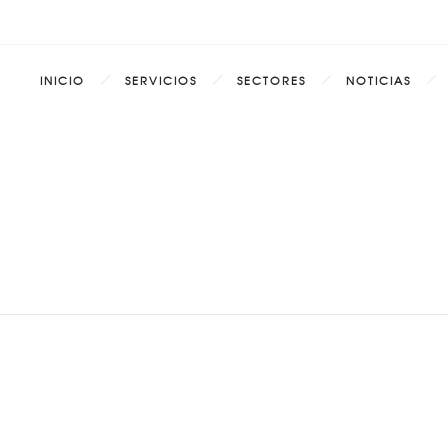
INICIO
SERVICIOS
SECTORES
NOTICIAS