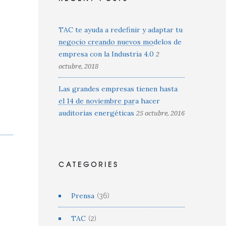
TAC te ayuda a redefinir y adaptar tu
negocio creando nuevos modelos de
empresa con la Industria 4.0
2
octubre, 2018
Las grandes empresas tienen hasta
el 14 de noviembre para hacer
auditorías energéticas
25 octubre, 2016
CATEGORIES
Prensa
(36)
TAC
(2)