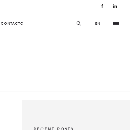
CONTACTO
EN
RECENT POSTS