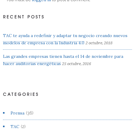
RECENT POSTS
TAC te ayuda a redefinir y adaptar tu negocio creando nuevos
modelos de empresa con la Industria 4.0
2 octubre, 2018
Las grandes empresas tienen hasta el 14 de noviembre para
hacer auditorías energéticas
25 octubre, 2016
CATEGORIES
Prensa
(36)
TAC
(2)