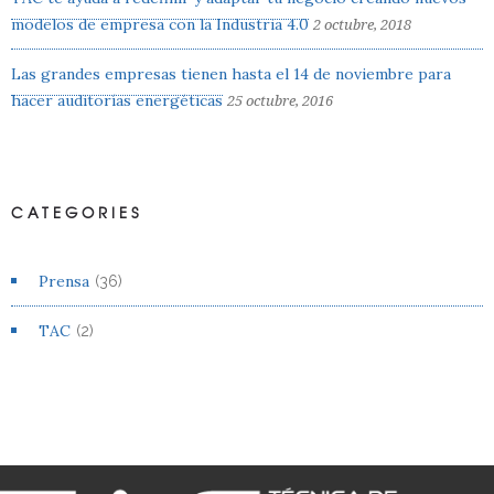
modelos de empresa con la Industria 4.0
2 octubre, 2018
Las grandes empresas tienen hasta el 14 de noviembre para
hacer auditorías energéticas
25 octubre, 2016
CATEGORIES
Prensa
(36)
TAC
(2)