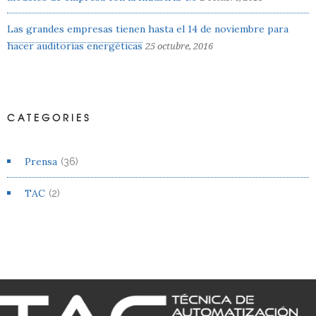
Las grandes empresas tienen hasta el 14 de noviembre para
hacer auditorías energéticas
25 octubre, 2016
CATEGORIES
Prensa
(36)
TAC
(2)