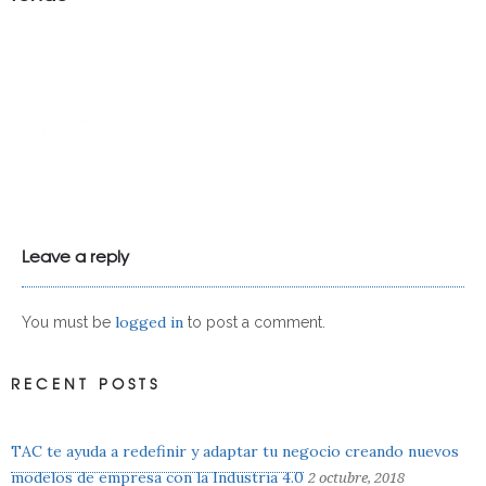
Leave a reply
logged in
You must be
to post a comment.
RECENT POSTS
TAC te ayuda a redefinir y adaptar tu negocio creando nuevos
modelos de empresa con la Industria 4.0
2 octubre, 2018