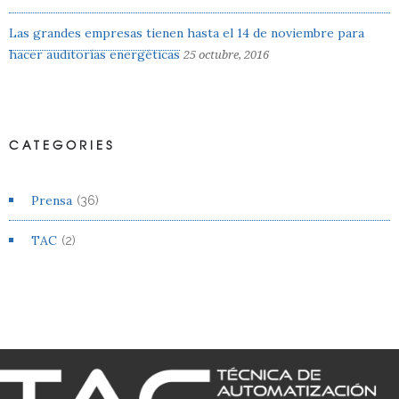
Las grandes empresas tienen hasta el 14 de noviembre para
hacer auditorías energéticas
25 octubre, 2016
CATEGORIES
Prensa
(36)
TAC
(2)