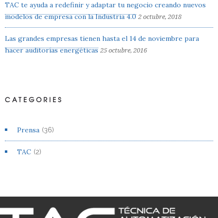
TAC te ayuda a redefinir y adaptar tu negocio creando nuevos
modelos de empresa con la Industria 4.0
2 octubre, 2018
Las grandes empresas tienen hasta el 14 de noviembre para
hacer auditorías energéticas
25 octubre, 2016
CATEGORIES
Prensa
(36)
TAC
(2)