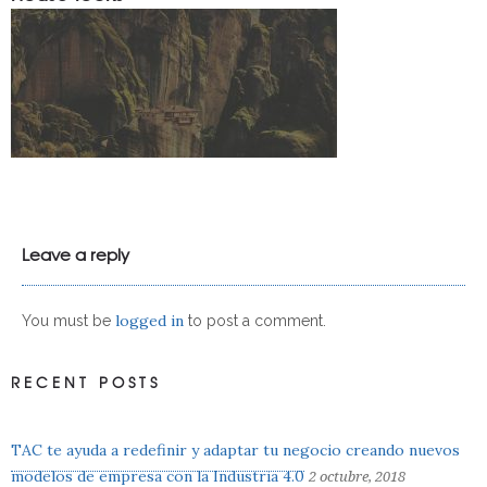
Leave a reply
logged in
You must be
to post a comment.
RECENT POSTS
TAC te ayuda a redefinir y adaptar tu negocio creando nuevos
modelos de empresa con la Industria 4.0
2 octubre, 2018