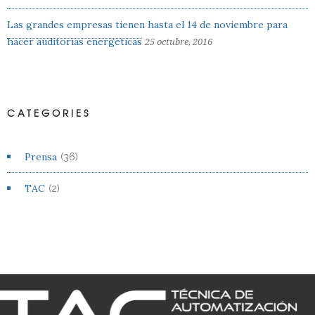
Las grandes empresas tienen hasta el 14 de noviembre para
hacer auditorías energéticas
25 octubre, 2016
CATEGORIES
Prensa
(36)
TAC
(2)