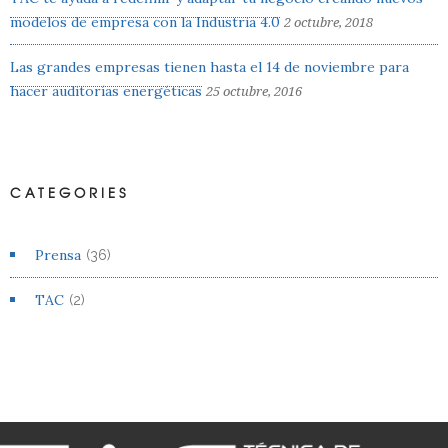
modelos de empresa con la Industria 4.0
2 octubre, 2018
Las grandes empresas tienen hasta el 14 de noviembre para
hacer auditorías energéticas
25 octubre, 2016
CATEGORIES
Prensa
(36)
TAC
(2)