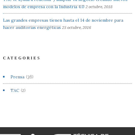
modelos de empresa con la Industria 4.0
2 octubre, 2018
Las grandes empresas tienen hasta el 14 de noviembre para
hacer auditorías energéticas
25 octubre, 2016
CATEGORIES
Prensa
(36)
TAC
(2)