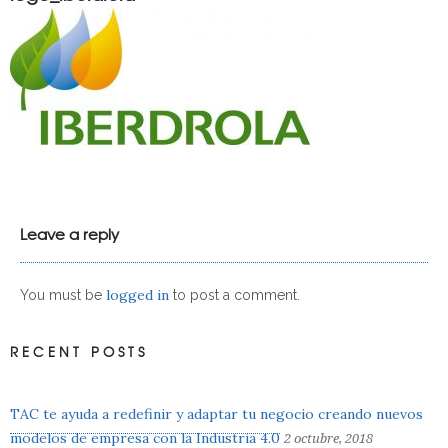
Leave a reply
logged in
You must be
to post a comment.
RECENT POSTS
TAC te ayuda a redefinir y adaptar tu negocio creando nuevos
modelos de empresa con la Industria 4.0
2 octubre, 2018