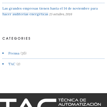
Las grandes empresas tienen hasta el 14 de noviembre para
hacer auditorías energéticas
25 octubre, 2016
CATEGORIES
Prensa
(36)
TAC
(2)