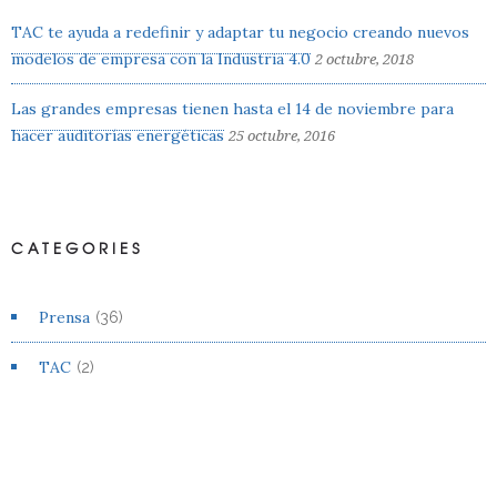
TAC te ayuda a redefinir y adaptar tu negocio creando nuevos
modelos de empresa con la Industria 4.0
2 octubre, 2018
Las grandes empresas tienen hasta el 14 de noviembre para
hacer auditorías energéticas
25 octubre, 2016
CATEGORIES
Prensa
(36)
TAC
(2)