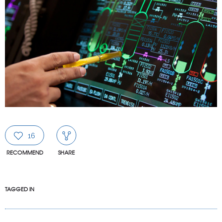
16
RECOMMEND
SHARE
TAGGED IN