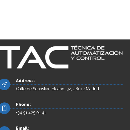
Address:
Calle de Sebastián Elcano, 32, 28012 Madrid
Phone:
+34 91 425 01 41
Email: