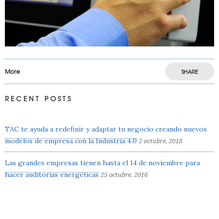
More
SHARE
RECENT POSTS
TAC te ayuda a redefinir y adaptar tu negocio creando nuevos
modelos de empresa con la Industria 4.0
2 octubre, 2018
Las grandes empresas tienen hasta el 14 de noviembre para
hacer auditorías energéticas
25 octubre, 2016