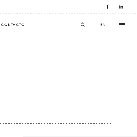
CONTACTO
EN