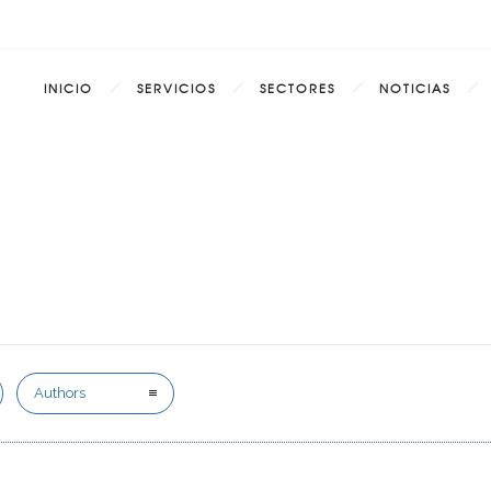
INICIO
SERVICIOS
SECTORES
NOTICIAS
Authors