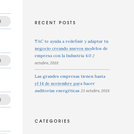
E
RECENT POSTS
TAC te ayuda a redefinir y adaptar tu
negocio creando nuevos modelos de
empresa con la Industria 4.0
2
E
octubre, 2018
Las grandes empresas tienen hasta
el 14 de noviembre para hacer
auditorías energéticas
25 octubre, 2016
E
CATEGORIES