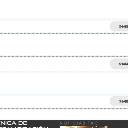
SHAR
SHAR
SHAR
NOTICIAS TAC