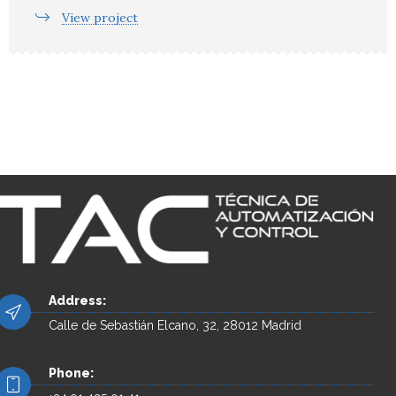
View project
Address:
Calle de Sebastián Elcano, 32, 28012 Madrid
Phone: