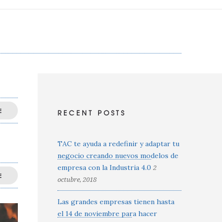
E
RECENT POSTS
TAC te ayuda a redefinir y adaptar tu
negocio creando nuevos modelos de
empresa con la Industria 4.0
2
E
octubre, 2018
Las grandes empresas tienen hasta
el 14 de noviembre para hacer