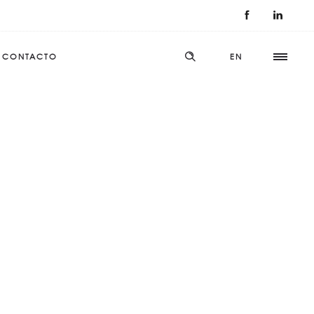
CONTACTO
EN