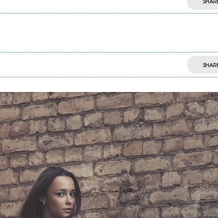
SHAR
SHAR