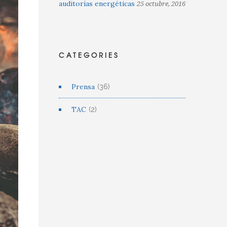
auditorías energéticas
25 octubre, 2016
CATEGORIES
Prensa
(36)
TAC
(2)