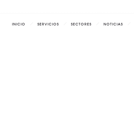
INICIO
SERVICIOS
SECTORES
NOTICIAS