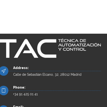
Address:
Calle de Sebastián Elcano, 32, 28012 Madrid
Phone:
+34 91 425 01 41
Email: