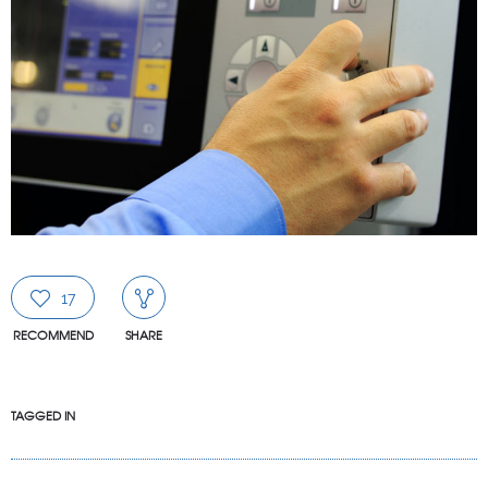
17
RECOMMEND
SHARE
TAGGED IN