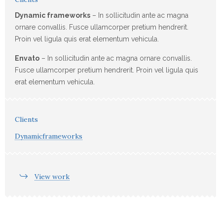
Dynamic frameworks
– In sollicitudin ante ac magna
ornare convallis. Fusce ullamcorper pretium hendrerit.
Proin vel ligula quis erat elementum vehicula.
Envato
– In sollicitudin ante ac magna ornare convallis.
Fusce ullamcorper pretium hendrerit. Proin vel ligula quis
erat elementum vehicula.
Clients
Dynamicframeworks
View work