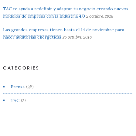
TAC te ayuda a redefinir y adaptar tu negocio creando nuevos
modelos de empresa con la Industria 4.0
2 octubre, 2018
Las grandes empresas tienen hasta el 14 de noviembre para
hacer auditorías energéticas
25 octubre, 2016
CATEGORIES
Prensa
(36)
TAC
(2)