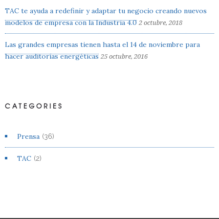
TAC te ayuda a redefinir y adaptar tu negocio creando nuevos
modelos de empresa con la Industria 4.0
2 octubre, 2018
Las grandes empresas tienen hasta el 14 de noviembre para
hacer auditorías energéticas
25 octubre, 2016
CATEGORIES
Prensa
(36)
TAC
(2)