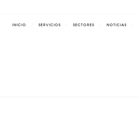
INICIO
SERVICIOS
SECTORES
NOTICIAS