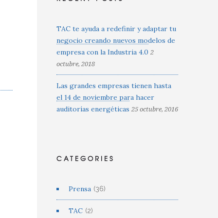
TAC te ayuda a redefinir y adaptar tu
negocio creando nuevos modelos de
empresa con la Industria 4.0
2
octubre, 2018
Las grandes empresas tienen hasta
el 14 de noviembre para hacer
auditorías energéticas
25 octubre, 2016
CATEGORIES
Prensa
(36)
TAC
(2)