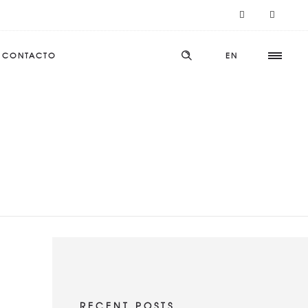
CONTACTO
EN
RECENT POSTS