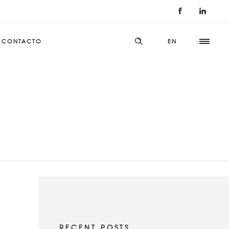
CONTACTO
EN
RECENT POSTS