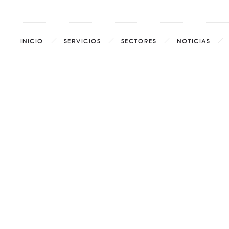
INICIO
SERVICIOS
SECTORES
NOTICIAS