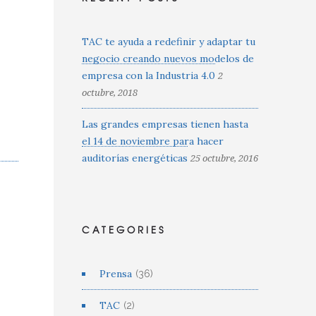
TAC te ayuda a redefinir y adaptar tu
negocio creando nuevos modelos de
empresa con la Industria 4.0
2
octubre, 2018
Las grandes empresas tienen hasta
el 14 de noviembre para hacer
auditorías energéticas
25 octubre, 2016
CATEGORIES
Prensa
(36)
TAC
(2)