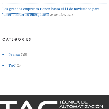
Las grandes empresas tienen hasta el 14 de noviembre para
hacer auditorías energéticas
25 octubre, 2016
CATEGORIES
Prensa
(36)
TAC
(2)