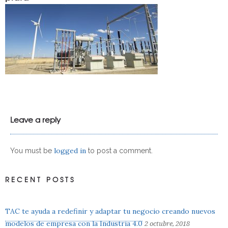
Leave a reply
logged in
You must be
to post a comment.
RECENT POSTS
TAC te ayuda a redefinir y adaptar tu negocio creando nuevos
modelos de empresa con la Industria 4.0
2 octubre, 2018