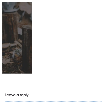
Leave a reply