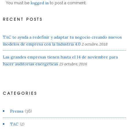
logged in
You must be
to post a comment.
RECENT POSTS
TAC te ayuda a redefinir y adaptar tu negocio creando nuevos
modelos de empresa con la Industria 4.0
2 octubre, 2018
Las grandes empresas tienen hasta el 14 de noviembre para
hacer auditorías energéticas
25 octubre, 2016
CATEGORIES
Prensa
(36)
TAC
(2)