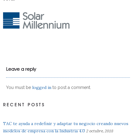
Leave a reply
logged in
You must be
to post a comment.
RECENT POSTS
TAC te ayuda a redefinir y adaptar tu negocio creando nuevos
modelos de empresa con la Industria 4.0
2 octubre, 2018