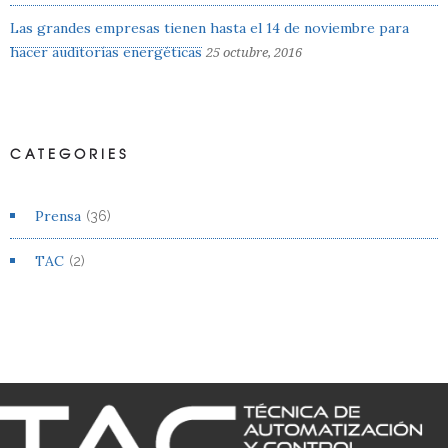
Las grandes empresas tienen hasta el 14 de noviembre para
hacer auditorías energéticas
25 octubre, 2016
CATEGORIES
Prensa
(36)
TAC
(2)