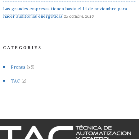
Las grandes empresas tienen hasta el 14 de noviembre para
hacer auditorías energéticas
25 octubre, 2016
CATEGORIES
Prensa
(36)
TAC
(2)