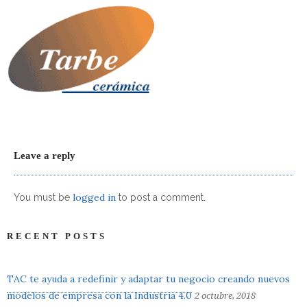
Leave a reply
logged in
You must be
to post a comment.
RECENT POSTS
TAC te ayuda a redefinir y adaptar tu negocio creando nuevos
modelos de empresa con la Industria 4.0
2 octubre, 2018