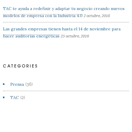
TAC te ayuda a redefinir y adaptar tu negocio creando nuevos
modelos de empresa con la Industria 4.0
2 octubre, 2018
Las grandes empresas tienen hasta el 14 de noviembre para
hacer auditorías energéticas
25 octubre, 2016
CATEGORIES
Prensa
(36)
TAC
(2)