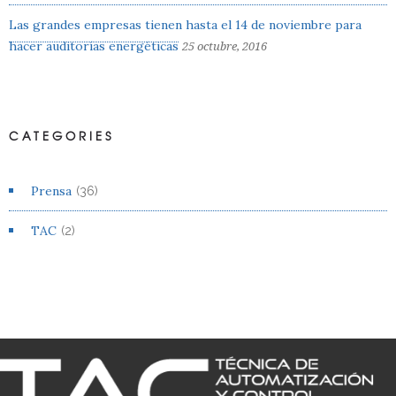
Las grandes empresas tienen hasta el 14 de noviembre para
hacer auditorías energéticas
25 octubre, 2016
CATEGORIES
Prensa
(36)
TAC
(2)