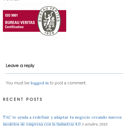
Leave a reply
logged in
You must be
to post a comment.
RECENT POSTS
TAC te ayuda a redefinir y adaptar tu negocio creando nuevos
modelos de empresa con la Industria 4.0
2 octubre, 2018