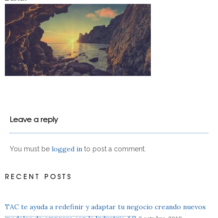
Leave a reply
logged in
You must be
to post a comment.
RECENT POSTS
TAC te ayuda a redefinir y adaptar tu negocio creando nuevos