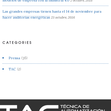
modelos de empresa con la Industria 4.0
2 octubre, 2018
Las grandes empresas tienen hasta el 14 de noviembre para
hacer auditorías energéticas
25 octubre, 2016
CATEGORIES
Prensa
(36)
TAC
(2)