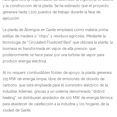
y la construcción de la planta. Se ha estimado que el proyecto
generará hasta 1.100 puestos de trabajo durante la fase de
ejecución.
La planta de Abengoa en Gante empleará como materia prima
astillas de madera o “chips” y residuos agrícolas. Mediante la
tecnología de “Circulated Fluidized Bed” que utilizará la planta, la
biomasa es transformada en vapor de alta presión, que
posteriormente se hace pasar por una turbina de vapor para
producir energía eléctrica.
Al no requerir combustibles fósiles de apoyo, la planta generará
215 MW de energía limpia, libre de emisiones de dióxido de
carbono, que será empleada para el suministro eléctrico de la
industria. Además, gracias a un sistema denominado “district
heating”, se distribuirán alrededor de 100 MW de energía térmica
para abastecer de calefacción a la industria y los hogares de la
ciudad de Gante.