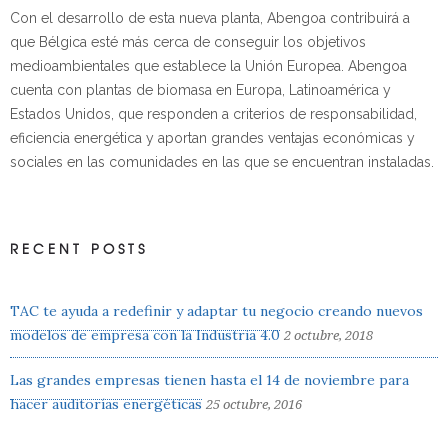
Con el desarrollo de esta nueva planta, Abengoa contribuirá a
que Bélgica esté más cerca de conseguir los objetivos
medioambientales que establece la Unión Europea. Abengoa
cuenta con plantas de biomasa en Europa, Latinoamérica y
Estados Unidos, que responden a criterios de responsabilidad,
eficiencia energética y aportan grandes ventajas económicas y
sociales en las comunidades en las que se encuentran instaladas.
RECENT POSTS
TAC te ayuda a redefinir y adaptar tu negocio creando nuevos
modelos de empresa con la Industria 4.0
2 octubre, 2018
Las grandes empresas tienen hasta el 14 de noviembre para
hacer auditorías energéticas
25 octubre, 2016