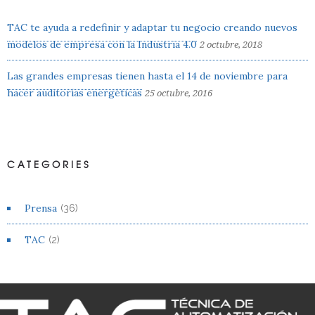
TAC te ayuda a redefinir y adaptar tu negocio creando nuevos
modelos de empresa con la Industria 4.0
2 octubre, 2018
Las grandes empresas tienen hasta el 14 de noviembre para
hacer auditorías energéticas
25 octubre, 2016
CATEGORIES
Prensa
(36)
TAC
(2)