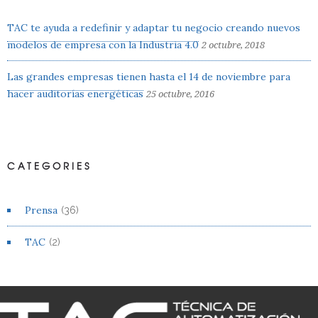
TAC te ayuda a redefinir y adaptar tu negocio creando nuevos
modelos de empresa con la Industria 4.0
2 octubre, 2018
Las grandes empresas tienen hasta el 14 de noviembre para
hacer auditorías energéticas
25 octubre, 2016
CATEGORIES
Prensa
(36)
TAC
(2)