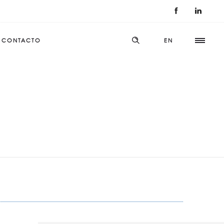
CONTACTO
EN