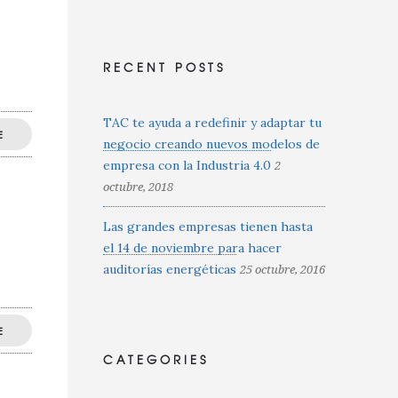
RECENT POSTS
TAC te ayuda a redefinir y adaptar tu
E
negocio creando nuevos modelos de
empresa con la Industria 4.0
2
octubre, 2018
Las grandes empresas tienen hasta
el 14 de noviembre para hacer
auditorías energéticas
25 octubre, 2016
E
CATEGORIES