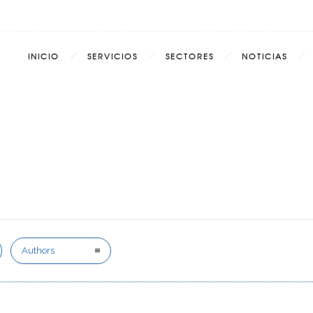
INICIO
SERVICIOS
SECTORES
NOTICIAS
Authors