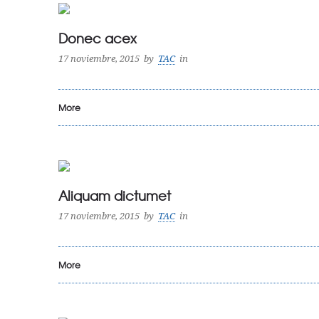
Donec acex
17 noviembre, 2015
by
TAC
in
More
Aliquam dictumet
17 noviembre, 2015
by
TAC
in
More