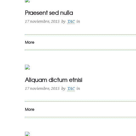
Praesent sed nulla
17 noviembre, 2015
by
TAC
in
More
Aliquam dictum etnisi
17 noviembre, 2015
by
TAC
in
More