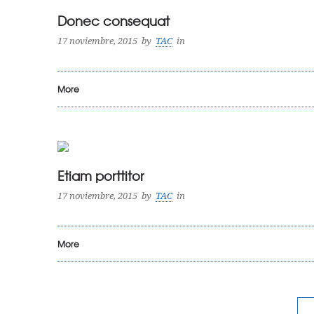
Donec consequat
17 noviembre, 2015
by
TAC
in
More
Etiam porttitor
17 noviembre, 2015
by
TAC
in
More