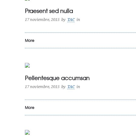
Praesent sed nulla
17 noviembre, 2015
by
TAC
in
More
Pellentesque accumsan
17 noviembre, 2015
by
TAC
in
More