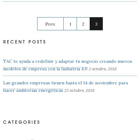
Prev.
1
2
3
RECENT POSTS
TAC te ayuda a redefinir y adaptar tu negocio creando nuevos
modelos de empresa con la Industria 4.0
2 octubre, 2018
Las grandes empresas tienen hasta el 14 de noviembre para
hacer auditorías energéticas
25 octubre, 2016
CATEGORIES